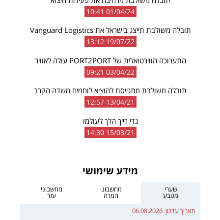
01/04/24 10:41
תובלה משולבת תייצג בישראל את Vanguard Logistics
19/07/22 13:12
התערוכה הווירטואלית של PORT2PORT עולה לאוויר
03/04/22 09:21
תובלה משולבת מתגייסת להוציא לוחמים משדה הקרב
13/04/21 12:57
גדי רייך הלך לעולמו
15/03/21 14:30
מידע שימושי
שערי
מחשבוני
מחשבוני
מטבע
המרה
עזר
תאריך עדכון:
06.08.2026